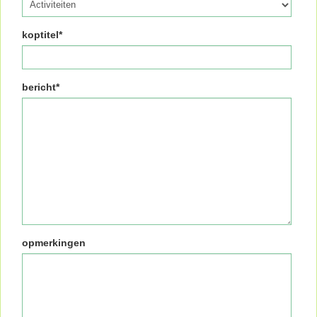
koptitel*
bericht*
opmerkingen