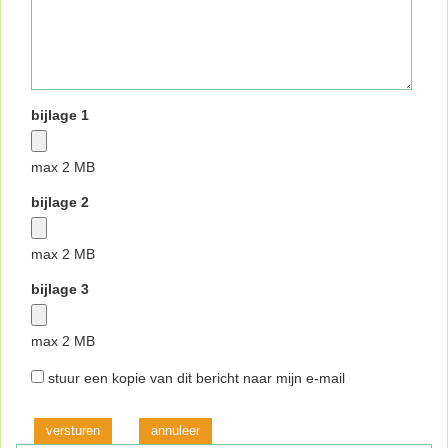
bijlage 1
max 2 MB
bijlage 2
max 2 MB
bijlage 3
max 2 MB
stuur een kopie van dit bericht naar mijn e-mail
versturen
annuleer