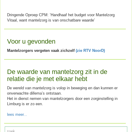
Dringende Oproep CPM: ‘Handhaaf het budget voor Mantelzorg
Vitaal, want mantelzorg is van onschatbare waarde’
Voor u gevonden
Mantelzorgers vergeten vaak zichzelf
(zie RTV NoorD)
De waarde van mantelzorg zit in de
relatie die je met elkaar hebt
De wereld van mantelzorg is volop in beweging en dan kunnen er
onverwachte dillema’s ontstaan.
Het in dienst nemen van mantelzorgers door een zorginstelling in
Limburg is er zo een.
lees meer...