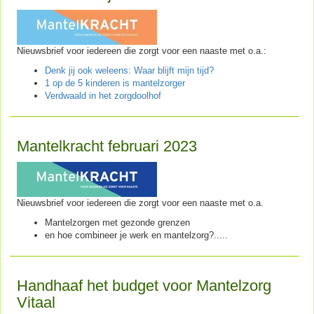
Nieuwsbrief voor iedereen die zorgt voor een naaste met o.a.:
Denk jij ook weleens: Waar blijft mijn tijd?
1 op de 5 kinderen is mantelzorger
Verdwaald in het zorgdoolhof
Mantelkracht februari 2023
Nieuwsbrief voor iedereen die zorgt voor een naaste met o.a.
Mantelzorgen met gezonde grenzen
en hoe combineer je werk en mantelzorg?.....
Handhaaf het budget voor Mantelzorg
Vitaal