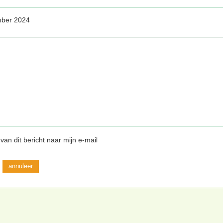
mber 2024
van dit bericht naar mijn e-mail