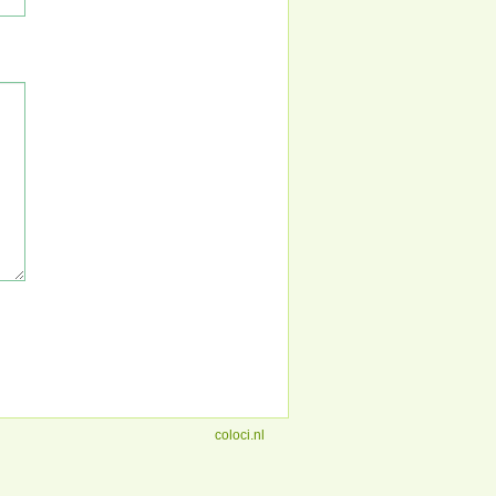
coloci.nl